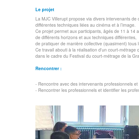
Le projet
La MJC Villerupt propose via divers intervenants de d
différentes techniques liées au cinéma et à l’image.
Ce projet permet aux participants, âgés de 11 à 14 a
de différents horizons
et aux techniques différentes,
de pratiquer de manière collective (quasiment) tous
Ce travail abouti à la réalisation d'un court-métrage
dans le cadre du Festival du court-métrage de la Gr
Rencontrer :
- Rencontre avec des intervenants professionnels et 
- Rencontrer les professionnels et identifier les profe