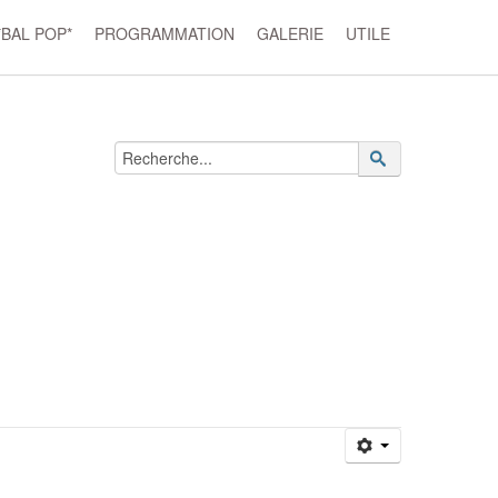
*BAL POP*
PROGRAMMATION
GALERIE
UTILE