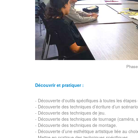
Phase d'écriture avec Thoma
Découvrir et pratiquer :
- Découverte d'outils spécifiques à toutes les étapes 
- Découverte des techniques d’écriture d’un scénario
- Découverte des techniques de jeu.
- Découverte des techniques de tournage (caméra, 
- Découverte des techniques de montage.
- Découverte d’une esthétique artistique liée au ch
- Mettre en pratique des techniques spécifiques.