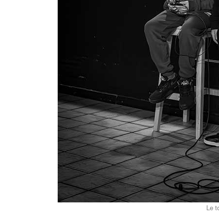
Le tournage - 4/03/2024 - P