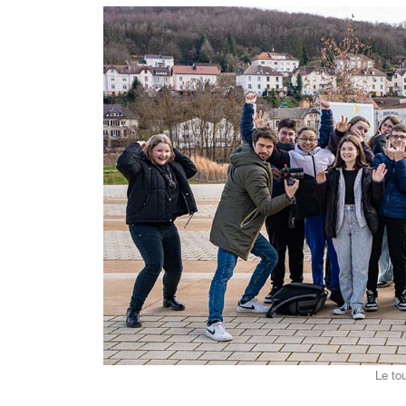
Le tournage - 4/03/2024 - Ph