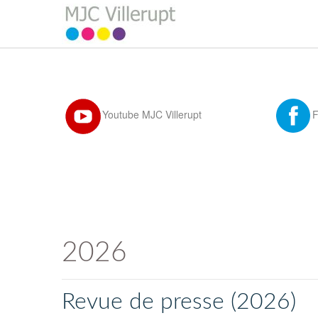
Youtube MJC Villerupt
2026
Revue de presse (2026)