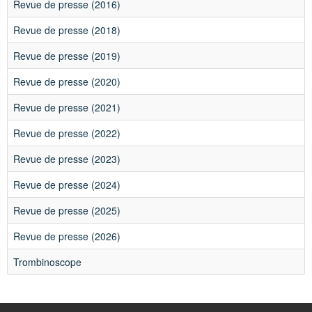
2026
Revue de presse (2016)
Revue de presse (2018)
Revue de presse (2019)
Revue de presse (2020)
Revue de presse (2021)
Revue de presse (2022)
Revue de presse (2023)
Revue de presse (2024)
Revue de presse (2025)
Revue de presse (2026)
Trombinoscope